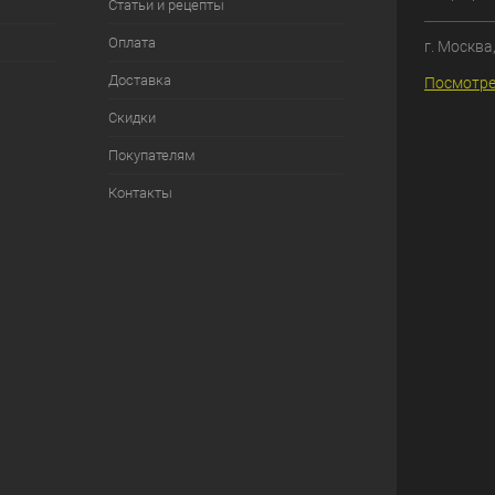
Статьи и рецепты
Оплата
г. Москва
Доставка
Посмотре
Скидки
Покупателям
Контакты