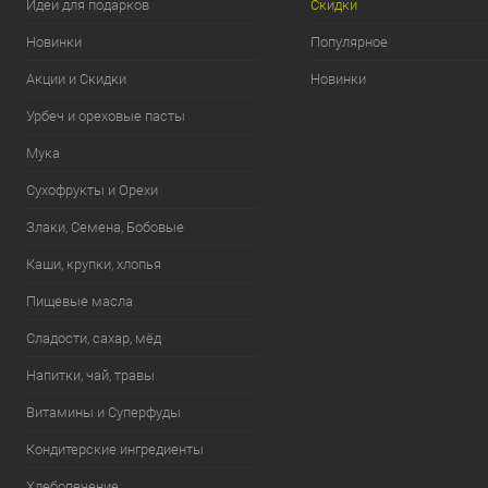
Идеи для подарков
Скидки
Новинки
Популярное
Акции и Скидки
Новинки
Урбеч и ореховые пасты
Мука
Сухофрукты и Орехи
Злаки, Семена, Бобовые
Каши, крупки, хлопья
Пищевые масла
Сладости, сахар, мёд
Напитки, чай, травы
Витамины и Суперфуды
Кондитерские ингредиенты
Хлебопечение