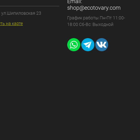
Email:
shop@ecotovary.com
, ул.Шипиловская 23
График работы Пн-Пт 11:00-
ть на карте
18:00 Сб-Вс: Выходной