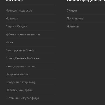
Идеи для подарков
Скидки
Новинки
Популярное
Акции и Скидки
Новинки
Урбеч и ореховые пасты
Мука
Сухофрукты и Орехи
Злаки, Семена, Бобовые
Каши, крупки, хлопья
Пищевые масла
Сладости, сахар, мёд
Напитки, чай, травы
Витамины и Суперфуды