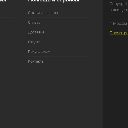
Copyright
защищен
Статьи и рецепты
Оплата
г. Москва
Доставка
Посмотре
Скидки
Покупателям
Контакты