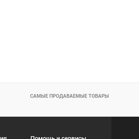
САМЫЕ ПРОДАВАЕМЫЕ ТОВАРЫ
ия
Помощь и сервисы