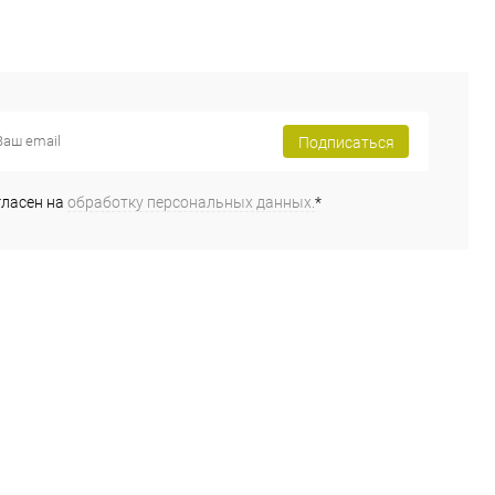
Подписаться
гласен на
обработку персональных данных.
*