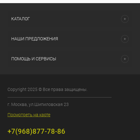
КАТАЛОГ
НАШИ ПРЕДЛОЖЕНИЯ
ПОМОЩЬ И СЕРВИСЫ
Copyright 2025 © Все права защищены.
г. Москва, ул.Шипиловская 23
Посмотреть на карте
+7(968)877-78-86