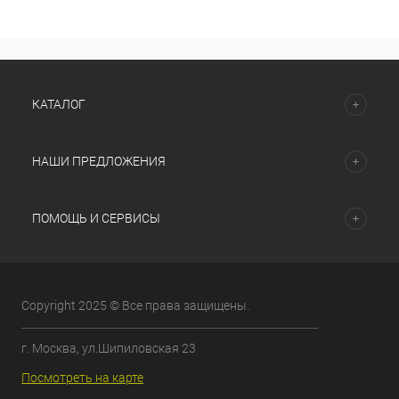
КАТАЛОГ
НАШИ ПРЕДЛОЖЕНИЯ
ПОМОЩЬ И СЕРВИСЫ
Copyright 2025 © Все права защищены.
г. Москва, ул.Шипиловская 23
Посмотреть на карте