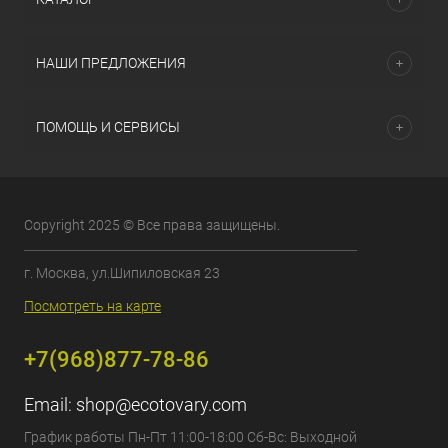
НАШИ ПРЕДЛОЖЕНИЯ
ПОМОЩЬ И СЕРВИСЫ
Copyright 2025 © Все права защищены.
г. Москва, ул.Шипиловская 23
Посмотреть на карте
+7(968)877-78-86
Email:
shop@ecotovary.com
График работы Пн-Пт 11:00-18:00 Сб-Вс: Выходной