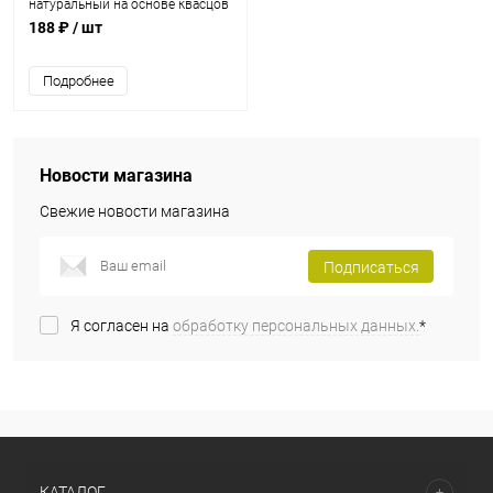
натуральный на основе квасцов
GIPO "VIAN" / 50 мл
188 ₽
/ шт
Подробнее
Новости магазина
Свежие новости магазина
Подписаться
Я согласен на
обработку персональных данных.
*
КАТАЛОГ