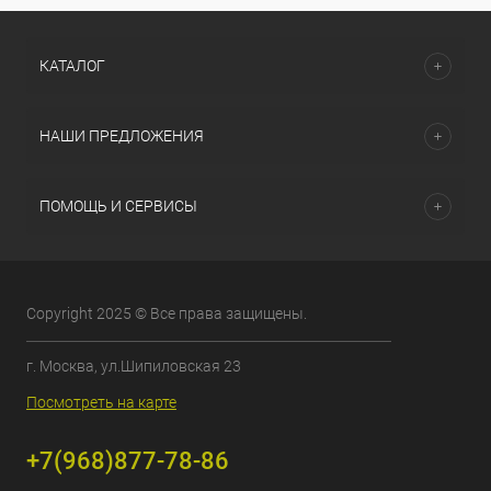
КАТАЛОГ
НАШИ ПРЕДЛОЖЕНИЯ
ПОМОЩЬ И СЕРВИСЫ
Copyright 2025 © Все права защищены.
г. Москва, ул.Шипиловская 23
Посмотреть на карте
+7(968)877-78-86