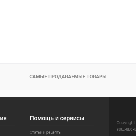
САМЫЕ ПРОДАВАЕМЫЕ ТОВАРЫ
ия
Помощь и сервисы
Copyright
защищен
Статьи и рецепты