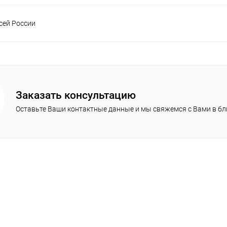
сей России
Заказать консультацию
Оставьте Ваши контактные данные и мы свяжемся с Вами в б