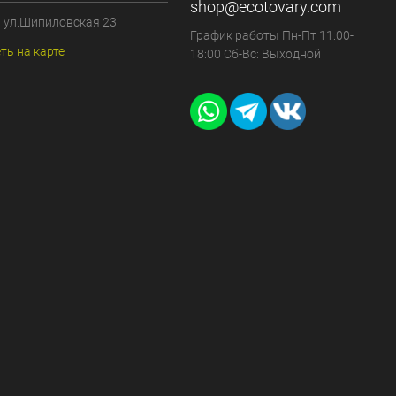
shop@ecotovary.com
, ул.Шипиловская 23
График работы Пн-Пт 11:00-
ть на карте
18:00 Сб-Вс: Выходной