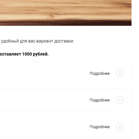
 удобный для вас вариант доставки.
оставляет 1000 рублей.
Скрыть
Подробнее
Скрыть
Подробнее
Скрыть
Подробнее