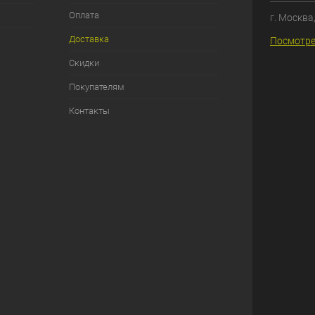
Оплата
г. Москва
Доставка
Посмотре
Скидки
Покупателям
Контакты