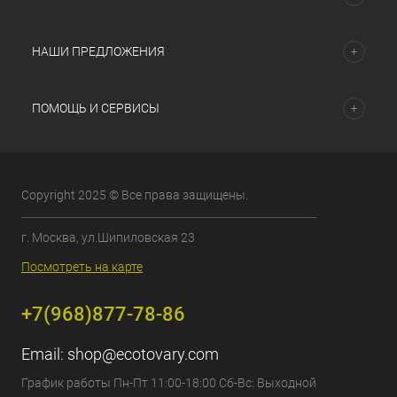
НАШИ ПРЕДЛОЖЕНИЯ
ПОМОЩЬ И СЕРВИСЫ
Copyright 2025 © Все права защищены.
г. Москва, ул.Шипиловская 23
Посмотреть на карте
+7(968)877-78-86
Email:
shop@ecotovary.com
График работы Пн-Пт 11:00-18:00 Сб-Вс: Выходной